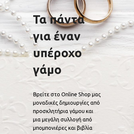
Τα πάντα
για έναν
υπέροχο
γάμο
Βρείτε στο Online Shop μας
μοναδικές δημιουργίες από
προσκλητήρια γάμου και
μια μεγάλη συλλογή από
μπομπονιέρες και βιβλία