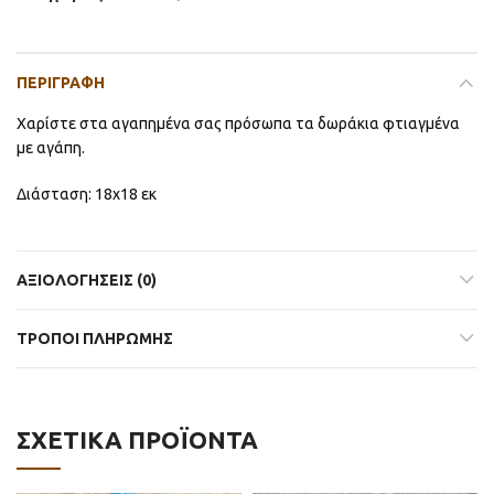
ΠΕΡΙΓΡΑΦΉ
Χαρίστε στα αγαπημένα σας πρόσωπα τα δωράκια φτιαγμένα
με αγάπη.
Διάσταση: 18χ18 εκ
ΑΞΙΟΛΟΓΉΣΕΙΣ (0)
ΤΡΟΠΟΙ ΠΛΗΡΩΜΗΣ
ΣΧΕΤΙΚΆ ΠΡΟΪΌΝΤΑ