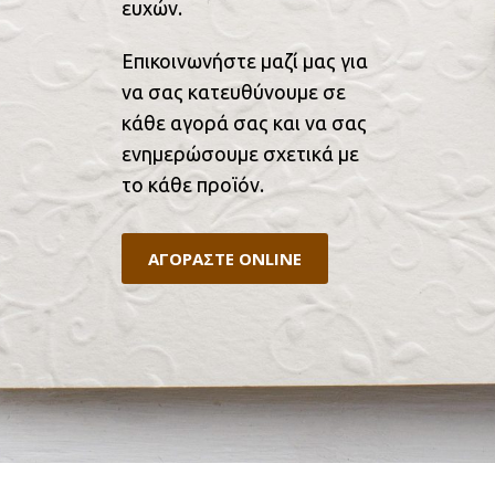
ευχών.
Επικοινωνήστε μαζί μας για
να σας κατευθύνουμε σε
κάθε αγορά σας και να σας
ενημερώσουμε σχετικά με
το κάθε προϊόν.
ΑΓΟΡΑΣΤΕ ONLINE