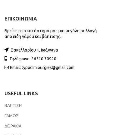
ΕΠΙΚΟΙΝΩΝΙΑ
Βρείτε στο κατάστημά μας μια μεγάλη συλλογή
από είδη γάμου και βάπτισης.
Σακελλαρίου 1, Ιωάννινα
Τηλέφωνο: 26510 30920
Email:
typodimiourgies@gmail.com
USEFUL LINKS
ΒΑΠΤΙΣΗ
ΓΑΜΟΣ
ΔΩΡΑΚΙΑ