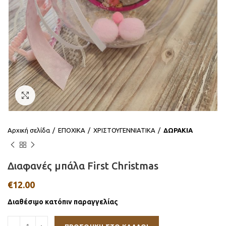
Click to enlarge
Αρχική σελίδα
ΕΠΟΧΙΚΑ
ΧΡΙΣΤΟΥΓΕΝΝΙΑΤΙΚΑ
ΔΩΡΑΚΙΑ
Διαφανές μπάλα First Christmas
€
12.00
Διαθέσιμο κατόπιν παραγγελίας