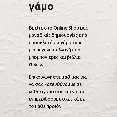
γάμο
Βρείτε στο Online Shop μας
μοναδικές δημιουργίες από
προσκλητήρια γάμου και
μια μεγάλη συλλογή από
μπομπονιέρες και βιβλία
ευχών.
Επικοινωνήστε μαζί μας για
να σας κατευθύνουμε σε
κάθε αγορά σας και να σας
ενημερώσουμε σχετικά με
το κάθε προϊόν.