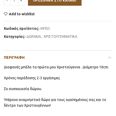
ΠΡΟΣΘΉΚΗ ΣΤΟ ΚΑΛΆΘΙ
Add to wishlist
Κωδικός προϊόντος:
ΜΠ03
Κατηγορίες:
ΔΩΡΑΚΙΑ
,
ΧΡΙΣΤΟΥΓΕΝΝΙΑΤΙΚΑ
ΠΕΡΙΓΡΑΦΉ
Διαφανές μπάλα τα πρώτα μου Χριστούγεννα . Διάμετρο 10cm.
Χρόνος παράδοσης 2-3 εργάσιμες
Σε συσκευασία δώρου.
Υπέροχο αναμνηστικό δώρο για τους αγαπημένους σας και το
δέντρο των Χριστουγέννων!