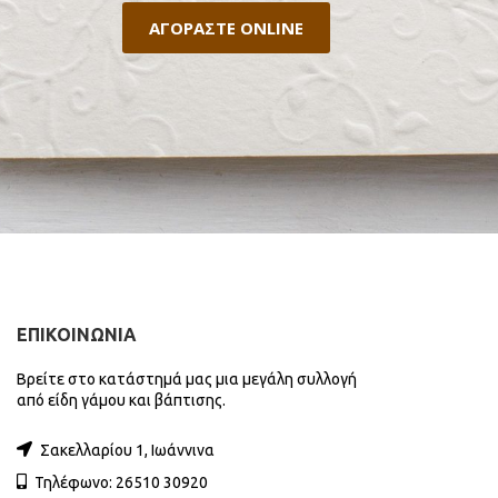
ΑΓΟΡΑΣΤΕ ONLINE
ΕΠΙΚΟΙΝΩΝΙΑ
Βρείτε στο κατάστημά μας μια μεγάλη συλλογή
από είδη γάμου και βάπτισης.
Σακελλαρίου 1, Ιωάννινα
Τηλέφωνο: 26510 30920