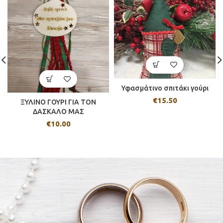
Υφασμάτινο σπιτάκι γούρι
€
15.50
ΞΥΛΙΝΟ ΓΟΥΡΙ ΓΙΑ ΤΟΝ
ΔΑΣΚΑΛΟ ΜΑΣ
€
10.00