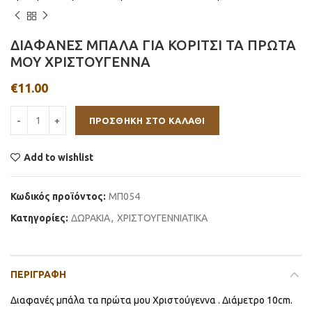
ΔΙΑΦΑΝΕΣ ΜΠΑΛΑ ΓΙΑ ΚΟΡΙΤΣΙ ΤΑ ΠΡΩΤΑ
ΜΟΥ ΧΡΙΣΤΟΥΓΕΝΝΑ
€
11.00
ΠΡΟΣΘΉΚΗ ΣΤΟ ΚΑΛΆΘΙ
Add to wishlist
Κωδικός προϊόντος:
ΜΠ054
Κατηγορίες:
ΔΩΡΑΚΙΑ
,
ΧΡΙΣΤΟΥΓΕΝΝΙΑΤΙΚΑ
ΠΕΡΙΓΡΑΦΉ
Διαφανές μπάλα τα πρώτα μου Χριστούγεννα . Διάμετρο 10cm.