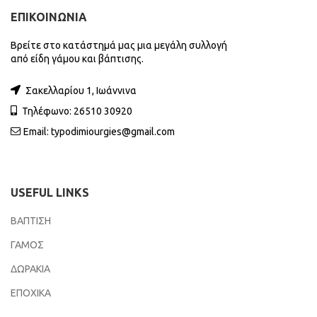
ΕΠΙΚΟΙΝΩΝΙΑ
Βρείτε στο κατάστημά μας μια μεγάλη συλλογή
από είδη γάμου και βάπτισης.
Σακελλαρίου 1, Ιωάννινα
Τηλέφωνο: 26510 30920
Email:
typodimiourgies@gmail.com
USEFUL LINKS
ΒΑΠΤΙΣΗ
ΓΑΜΟΣ
ΔΩΡΑΚΙΑ
ΕΠΟΧΙΚΑ