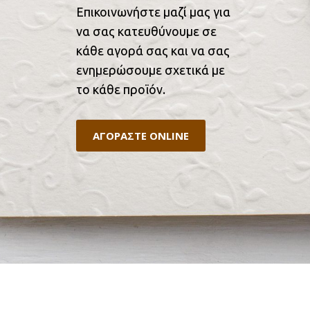
Επικοινωνήστε μαζί μας για
να σας κατευθύνουμε σε
κάθε αγορά σας και να σας
ενημερώσουμε σχετικά με
το κάθε προϊόν.
ΑΓΟΡΑΣΤΕ ONLINE