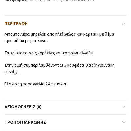
ΠΕΡΙΓΡΑΦΉ
Μπομπονιέρα μπρελόκ απο πλέξιγκλας και χαρτάκι με θέμα
αρκουδάκι με μπαλόνια
Τα χρώματα στις κορδέλες και το τούλι αλλάζει.
Στην τιμή συμπεριλαμβάνονται 5 κουφέτα Χατζηγιαννάκη
crisphy .
Ελάχιστη παραγγελία 24 τεμάχια
ΑΞΙΟΛΟΓΉΣΕΙΣ (0)
ΤΡΟΠΟΙ ΠΛΗΡΩΜΗΣ