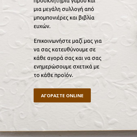
προσκλητήρια γάμου και
μια μεγάλη συλλογή από
μπομπονιέρες και βιβλία
ευχών.
Επικοινωνήστε μαζί μας για
να σας κατευθύνουμε σε
κάθε αγορά σας και να σας
ενημερώσουμε σχετικά με
το κάθε προϊόν.
ΑΓΟΡΑΣΤΕ ONLINE