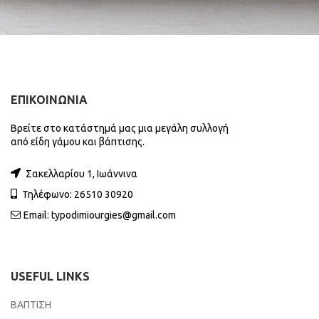
ΕΠΙΚΟΙΝΩΝΙΑ
Βρείτε στο κατάστημά μας μια μεγάλη συλλογή
από είδη γάμου και βάπτισης.
Σακελλαρίου 1, Ιωάννινα
Τηλέφωνο: 26510 30920
Email:
typodimiourgies@gmail.com
USEFUL LINKS
ΒΑΠΤΙΣΗ