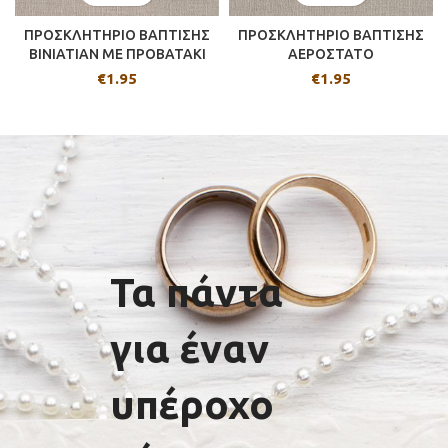
ΠΡΟΣΚΛΗΤΗΡΙΟ ΒΑΠΤΙΣΗΣ
ΠΡΟΣΚΛΗΤΗΡΙΟ ΒΑΠΤΙΣΗΣ
BINIATIAN ME ΠΡΟΒΑΤΑΚΙ
ΑΕΡΟΣΤΑΤΟ
€
1.95
€
1.95
Τα πάντα
για έναν
υπέροχο