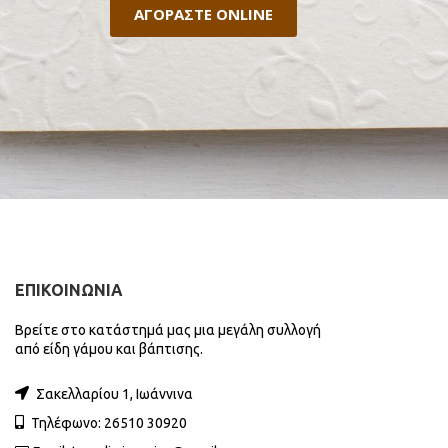
ΑΓΟΡΑΣΤΕ ONLINE
ΕΠΙΚΟΙΝΩΝΙΑ
Βρείτε στο κατάστημά μας μια μεγάλη συλλογή
από είδη γάμου και βάπτισης.
Σακελλαρίου 1, Ιωάννινα
Τηλέφωνο: 26510 30920