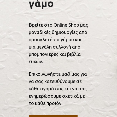
γάμο
Βρείτε στο Online Shop μας
μοναδικές δημιουργίες από
προσκλητήρια γάμου και
μια μεγάλη συλλογή από
μπομπονιέρες και βιβλία
ευχών.
Επικοινωνήστε μαζί μας για
να σας κατευθύνουμε σε
κάθε αγορά σας και να σας
ενημερώσουμε σχετικά με
το κάθε προϊόν.