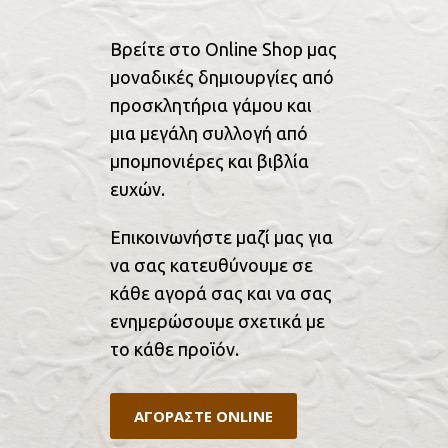
Βρείτε στο Online Shop μας
μοναδικές δημιουργίες από
προσκλητήρια γάμου και
μια μεγάλη συλλογή από
μπομπονιέρες και βιβλία
ευχών.
Επικοινωνήστε μαζί μας για
να σας κατευθύνουμε σε
κάθε αγορά σας και να σας
ενημερώσουμε σχετικά με
το κάθε προϊόν.
ΑΓΟΡΑΣΤΕ ONLINE