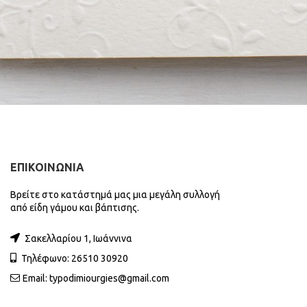
ΕΠΙΚΟΙΝΩΝΙΑ
Βρείτε στο κατάστημά μας μια μεγάλη συλλογή
από είδη γάμου και βάπτισης.
Σακελλαρίου 1, Ιωάννινα
Τηλέφωνο: 26510 30920
Email:
typodimiourgies@gmail.com