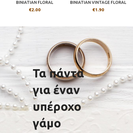
BINIATIAN FLORAL
BINIATIAN VINTAGE FLORAL
€
2.00
€
1.90
Τα πάντα
για έναν
υπέροχο
γάμο