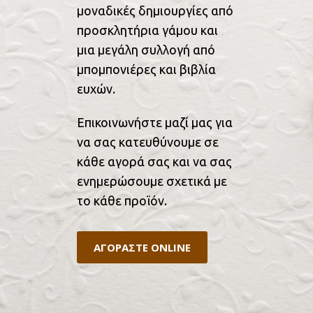
μοναδικές δημιουργίες από
προσκλητήρια γάμου και
μια μεγάλη συλλογή από
μπομπονιέρες και βιβλία
ευχών.
Επικοινωνήστε μαζί μας για
να σας κατευθύνουμε σε
κάθε αγορά σας και να σας
ενημερώσουμε σχετικά με
το κάθε προϊόν.
ΑΓΟΡΑΣΤΕ ONLINE