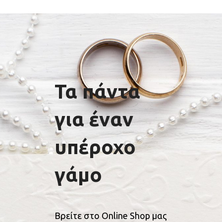
Τα πάντα
για έναν
υπέροχο
γάμο
Βρείτε στο Online Shop μας