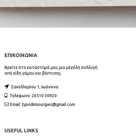
ΕΠΙΚΟΙΝΩΝΙΑ
Βρείτε στο κατάστημά μας μια μεγάλη συλλογή
από είδη γάμου και βάπτισης.
Σακελλαρίου 1, Ιωάννινα
Τηλέφωνο: 26510 30920
Email:
typodimiourgies@gmail.com
USEFUL LINKS