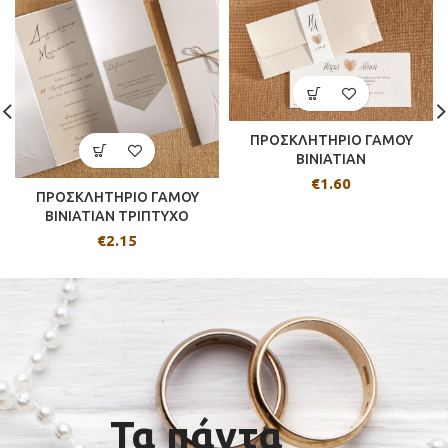
ΠΡΟΣΚΛΗΤΗΡΙΟ ΓΑΜΟΥ
BINIATIAN
€
1.60
ΠΡΟΣΚΛΗΤΗΡΙΟ ΓΑΜΟΥ
BINIATIAN ΤΡΙΠΤΥΧΟ
€
2.15
Τα πάντα