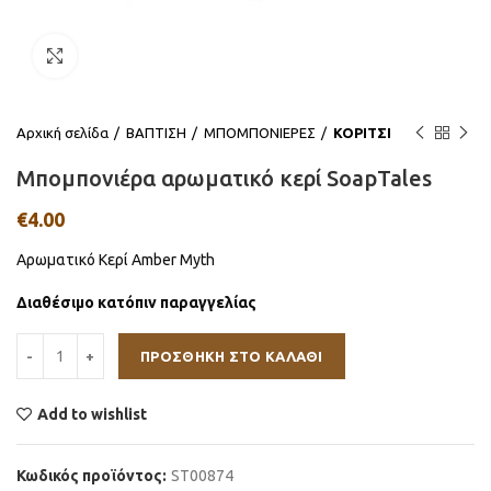
Click to enlarge
Αρχική σελίδα
ΒΑΠΤΙΣΗ
ΜΠΟΜΠΟΝΙΕΡΕΣ
ΚΟΡΙΤΣΙ
Μπομπονιέρα αρωματικό κερί SoapTales
€
4.00
Αρωματικό Κερί Amber Myth
Διαθέσιμο κατόπιν παραγγελίας
ΠΡΟΣΘΉΚΗ ΣΤΟ ΚΑΛΆΘΙ
Add to wishlist
Κωδικός προϊόντος:
ST00874