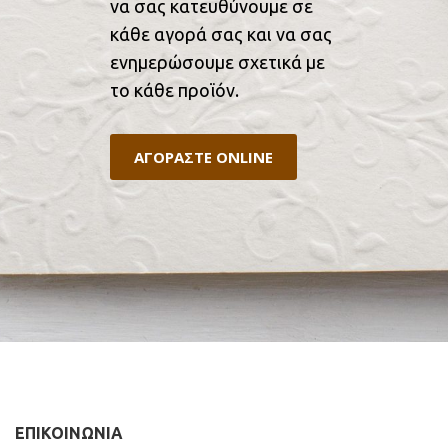
να σας κατευθύνουμε σε
κάθε αγορά σας και να σας
ενημερώσουμε σχετικά με
το κάθε προϊόν.
ΑΓΟΡΑΣΤΕ ONLINE
ΕΠΙΚΟΙΝΩΝΙΑ