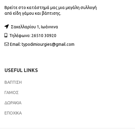
Βρείτε στο κατάστημά μας μια μεγάλη συλλογή
από είδη γάμου και βάπτισης.
Σακελλαρίου 1, Ιωάννινα
Τηλέφωνο: 26510 30920
Email:
typodimiourgies@gmail.com
USEFUL LINKS
ΒΑΠΤΙΣΗ
ΓΑΜΟΣ
ΔΩΡΑΚΙΑ
ΕΠΟΧΙΚΑ