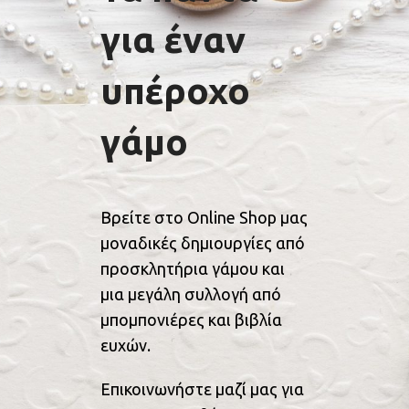
για έναν
υπέροχο
γάμο
Βρείτε στο Online Shop μας
μοναδικές δημιουργίες από
προσκλητήρια γάμου και
μια μεγάλη συλλογή από
μπομπονιέρες και βιβλία
ευχών.
Επικοινωνήστε μαζί μας για