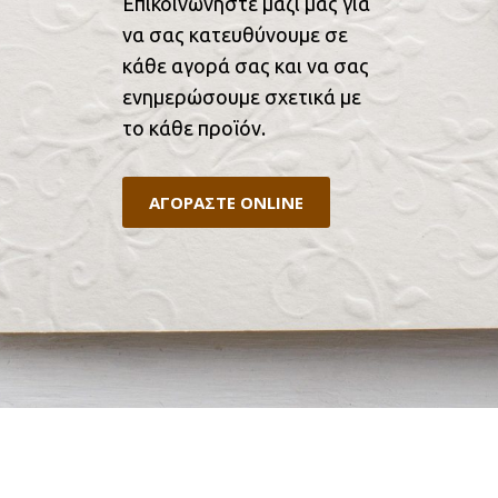
Επικοινωνήστε μαζί μας για
να σας κατευθύνουμε σε
κάθε αγορά σας και να σας
ενημερώσουμε σχετικά με
το κάθε προϊόν.
ΑΓΟΡΑΣΤΕ ONLINE