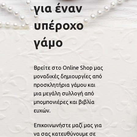
για έναν
υπέροχο
γάμο
Βρείτε στο Online Shop μας
μοναδικές δημιουργίες από
προσκλητήρια γάμου και
μια μεγάλη συλλογή από
μπομπονιέρες και βιβλία
ευχών.
Επικοινωνήστε μαζί μας για
να σας κατευθύνουμε σε