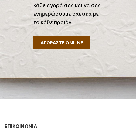
κάθε αγορά σας και να σας
ενημερώσουμε σχετικά με
το κάθε προϊόν.
ΑΓΟΡΑΣΤΕ ONLINE
ΕΠΙΚΟΙΝΩΝΙΑ