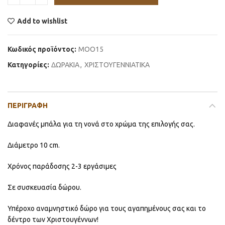
Add to wishlist
Κωδικός προϊόντος:
MOO15
Κατηγορίες:
ΔΩΡΑΚΙΑ
,
ΧΡΙΣΤΟΥΓΕΝΝΙΑΤΙΚΑ
ΠΕΡΙΓΡΑΦΉ
Διαφανές μπάλα για τη νονά στο χρώμα της επιλογής σας.
Διάμετρο 10 cm.
Χρόνος παράδοσης 2-3 εργάσιμες
Σε συσκευασία δώρου.
Υπέροχο αναμνηστικό δώρο για τους αγαπημένους σας και το
δέντρο των Χριστουγέννων!