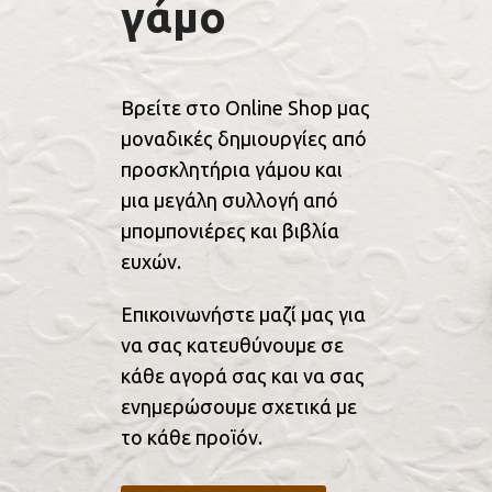
γάμο
Βρείτε στο Online Shop μας
μοναδικές δημιουργίες από
προσκλητήρια γάμου και
μια μεγάλη συλλογή από
μπομπονιέρες και βιβλία
ευχών.
Επικοινωνήστε μαζί μας για
να σας κατευθύνουμε σε
κάθε αγορά σας και να σας
ενημερώσουμε σχετικά με
το κάθε προϊόν.