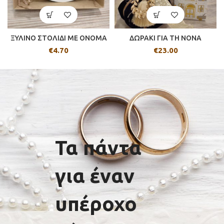
ΞΥΛΙΝΟ ΣΤΟΛΙΔΙ ΜΕ ΟΝΟΜΑ
ΔΩΡΑΚΙ ΓΙΑ ΤΗ ΝΟΝΑ
€
4.70
€
23.00
Τα πάντα
για έναν
υπέροχο