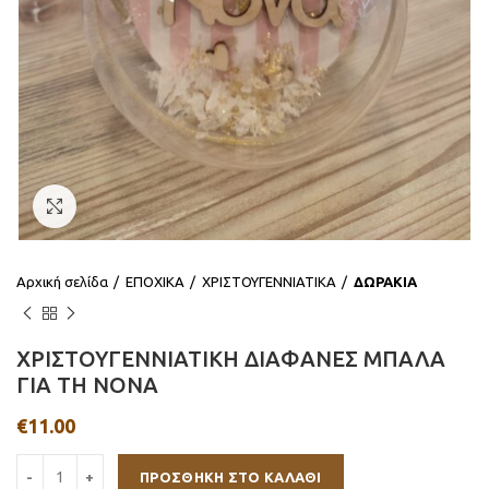
Click to enlarge
Αρχική σελίδα
ΕΠΟΧΙΚΑ
ΧΡΙΣΤΟΥΓΕΝΝΙΑΤΙΚΑ
ΔΩΡΑΚΙΑ
ΧΡΙΣΤΟΥΓΕΝΝΙΑΤΙΚΗ ΔΙΑΦΑΝΕΣ ΜΠΑΛΑ
ΓΙΑ ΤΗ ΝΟΝΑ
€
11.00
ΠΡΟΣΘΉΚΗ ΣΤΟ ΚΑΛΆΘΙ