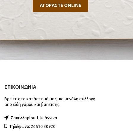
ΑΓΟΡΑΣΤΕ ONLINE
ΕΠΙΚΟΙΝΩΝΙΑ
Βρείτε στο κατάστημά μας μια μεγάλη συλλογή
από είδη γάμου και βάπτισης.
Σακελλαρίου 1, Ιωάννινα
Τηλέφωνο: 26510 30920