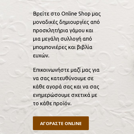
Βρείτε στο Online Shop μας
μοναδικές δημιουργίες από
προσκλητήρια γάμου και
μια μεγάλη συλλογή από
μπομπονιέρες και βιβλία
ευχών.
Επικοινωνήστε μαζί μας για
να σας κατευθύνουμε σε
κάθε αγορά σας και να σας
ενημερώσουμε σχετικά με
το κάθε προϊόν.
ΑΓΟΡΑΣΤΕ ONLINE