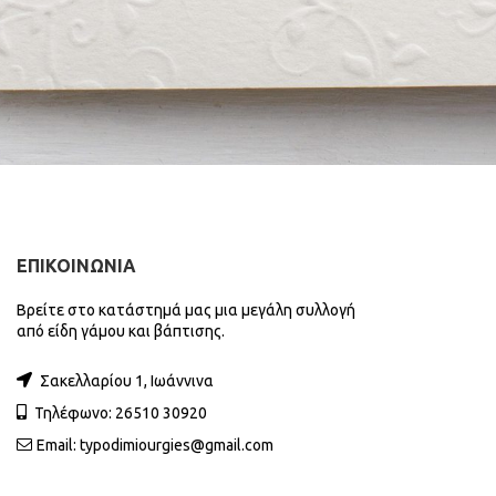
ΕΠΙΚΟΙΝΩΝΙΑ
Βρείτε στο κατάστημά μας μια μεγάλη συλλογή
από είδη γάμου και βάπτισης.
Σακελλαρίου 1, Ιωάννινα
Τηλέφωνο: 26510 30920
Email:
typodimiourgies@gmail.com