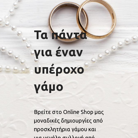
Τα πάντα
για έναν
υπέροχο
γάμο
Βρείτε στο Online Shop μας
μοναδικές δημιουργίες από
προσκλητήρια γάμου και
μια μεγάλη συλλογή από