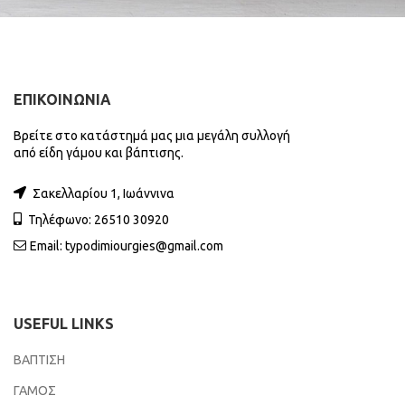
ΕΠΙΚΟΙΝΩΝΙΑ
Βρείτε στο κατάστημά μας μια μεγάλη συλλογή
από είδη γάμου και βάπτισης.
Σακελλαρίου 1, Ιωάννινα
Τηλέφωνο: 26510 30920
Email:
typodimiourgies@gmail.com
USEFUL LINKS
ΒΑΠΤΙΣΗ
ΓΑΜΟΣ