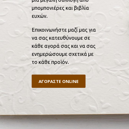
μπομπονιέρες και βιβλία
ευχών.
Επικοινωνήστε μαζί μας για
να σας κατευθύνουμε σε
κάθε αγορά σας και να σας
ενημερώσουμε σχετικά με
το κάθε προϊόν.
ΑΓΟΡΑΣΤΕ ONLINE