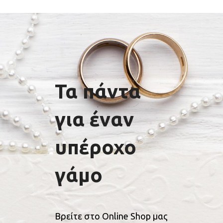
Τα πάντα
για έναν
υπέροχο
γάμο
Βρείτε στο Online Shop μας