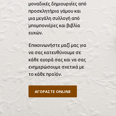
μοναδικές δημιουργίες από
προσκλητήρια γάμου και
μια μεγάλη συλλογή από
μπομπονιέρες και βιβλία
ευχών.
Επικοινωνήστε μαζί μας για
να σας κατευθύνουμε σε
κάθε αγορά σας και να σας
ενημερώσουμε σχετικά με
το κάθε προϊόν.
ΑΓΟΡΑΣΤΕ ONLINE