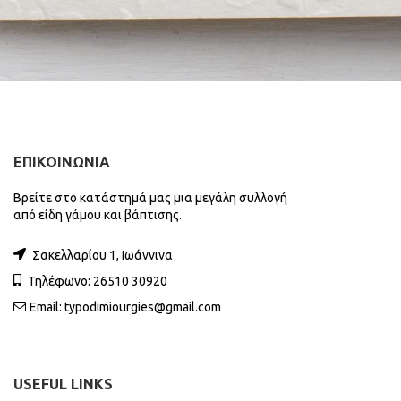
ΕΠΙΚΟΙΝΩΝΙΑ
Βρείτε στο κατάστημά μας μια μεγάλη συλλογή
από είδη γάμου και βάπτισης.
Σακελλαρίου 1, Ιωάννινα
Τηλέφωνο: 26510 30920
Email:
typodimiourgies@gmail.com
USEFUL LINKS