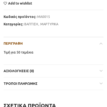
Add to wishlist
Κωδικός προϊόντος:
ΜΑ0015
Κατηγορίες:
ΒΑΠΤΙΣΗ
,
ΜΑΡΤΥΡΙΚΑ
ΠΕΡΙΓΡΑΦΉ
Τιμή για 50 τεμάχια
ΑΞΙΟΛΟΓΉΣΕΙΣ (0)
ΤΡΟΠΟΙ ΠΛΗΡΩΜΗΣ
ΣΧΕΤΙΚΆ ΠΡΟΪΌΝΤΑ