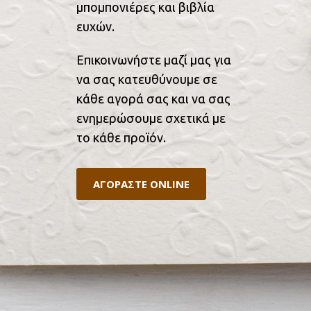
μπομπονιέρες και βιβλία
ευχών.
Επικοινωνήστε μαζί μας για
να σας κατευθύνουμε σε
κάθε αγορά σας και να σας
ενημερώσουμε σχετικά με
το κάθε προϊόν.
ΑΓΟΡΑΣΤΕ ONLINE