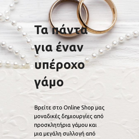
Τα πάντα
για έναν
υπέροχο
γάμο
Βρείτε στο Online Shop μας
μοναδικές δημιουργίες από
προσκλητήρια γάμου και
μια μεγάλη συλλογή από