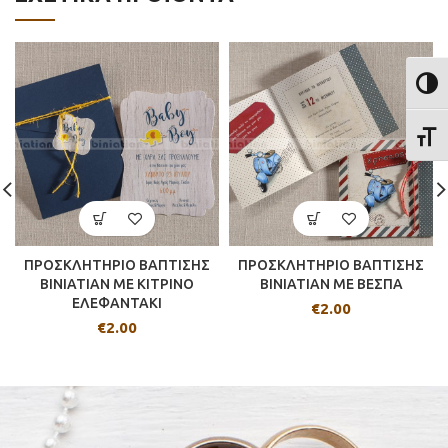
ΕΝΑΛ
ΕΝΑΛ
ΠΡΟΣΚΛΗΤΗΡΙΟ ΒΑΠΤΙΣΗΣ
ΠΡΟΣΚΛΗΤΗΡΙΟ ΒΑΠΤΙΣΗΣ
BINIATIAN ME ΚΙΤΡΙΝΟ
BINIATIAN ME ΒΕΣΠΑ
ΕΛΕΦΑΝΤΑΚΙ
€
2.00
€
2.00