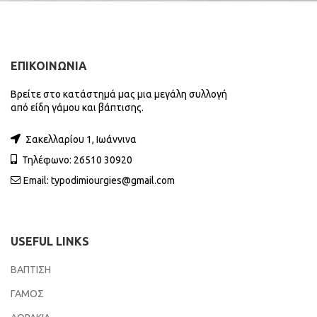
ΕΠΙΚΟΙΝΩΝΙΑ
Βρείτε στο κατάστημά μας μια μεγάλη συλλογή
από είδη γάμου και βάπτισης.
Σακελλαρίου 1, Ιωάννινα
Τηλέφωνο: 26510 30920
Email:
typodimiourgies@gmail.com
USEFUL LINKS
ΒΑΠΤΙΣΗ
ΓΑΜΟΣ