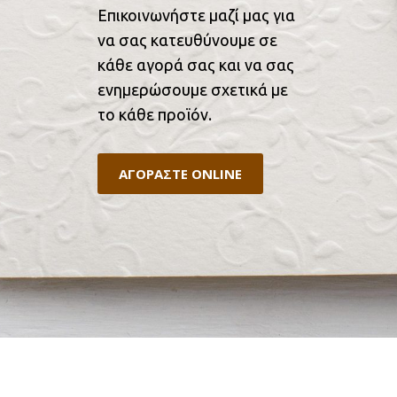
Επικοινωνήστε μαζί μας για
να σας κατευθύνουμε σε
κάθε αγορά σας και να σας
ενημερώσουμε σχετικά με
το κάθε προϊόν.
ΑΓΟΡΑΣΤΕ ONLINE