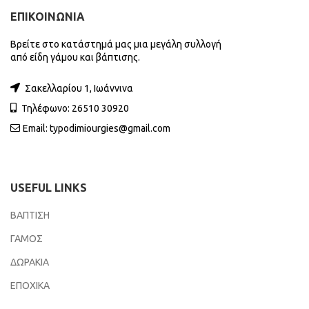
ΕΠΙΚΟΙΝΩΝΙΑ
Βρείτε στο κατάστημά μας μια μεγάλη συλλογή
από είδη γάμου και βάπτισης.
Σακελλαρίου 1, Ιωάννινα
Τηλέφωνο: 26510 30920
Email:
typodimiourgies@gmail.com
USEFUL LINKS
ΒΑΠΤΙΣΗ
ΓΑΜΟΣ
ΔΩΡΑΚΙΑ
ΕΠΟΧΙΚΑ