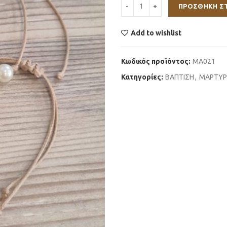
ΠΡΟΣΘΉΚΗ Σ
Add to wishlist
Κωδικός προϊόντος:
ΜΑ021
Κατηγορίες:
ΒΑΠΤΙΣΗ
,
ΜΑΡΤΥΡ