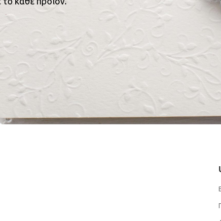
 το κάθε προϊόν.