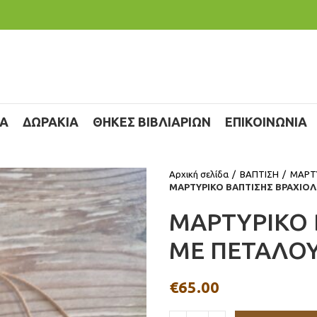
ΙΑ
ΔΩΡΑΚΙΑ
ΘΗΚΕΣ ΒΙΒΛΙΑΡΙΩΝ
ΕΠΙΚΟΙΝΩΝΙΑ
Αρχική σελίδα
ΒΑΠΤΙΣΗ
ΜΑΡΤ
ΜΑΡΤΥΡΙΚΟ ΒΑΠΤΙΣΗΣ ΒΡΑΧΙΟΛ
ΜΑΡΤΥΡΙΚΟ 
ΜΕ ΠΕΤΑΛΟ
€
65.00