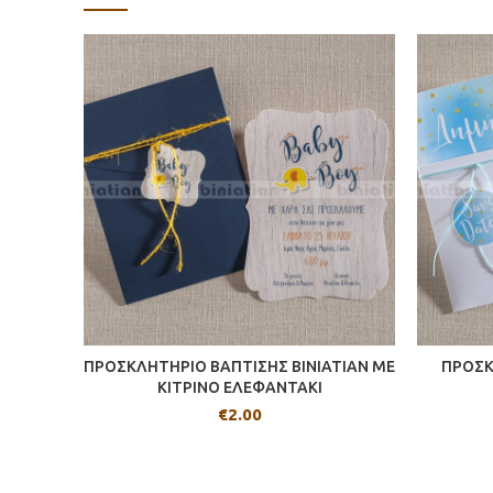
ΠΡΟΣΚΛΗΤΗΡΙΟ ΒΑΠΤΙΣΗΣ BINIATIAN ME
ΠΡΟΣΚ
ΚΙΤΡΙΝΟ ΕΛΕΦΑΝΤΑΚΙ
€
2.00