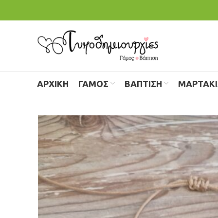
ΑΡΧΙΚΗ
ΓΑΜΟΣ
ΒΑΠΤΙΣΗ
ΜΑΡΤΑΚ