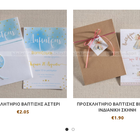
ΛΗΤΗΡΙΟ ΒΑΠΤΙΣΗΣ ΑΣΤΕΡΙ
ΠΡΟΣΚΛΗΤΗΡΙΟ ΒΑΠΤΙΣΗΣ BI
ΙΝΔΙΑΝΙΚΗ ΣΚΗΝΗ
€
2.05
€
1.90