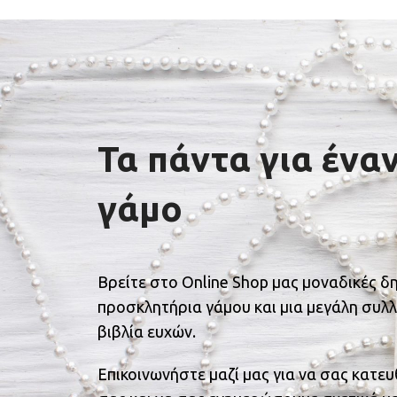
Τα πάντα για ένα
γάμο
Βρείτε στο Online Shop μας μοναδικές δ
προσκλητήρια γάμου και μια μεγάλη συλλ
βιβλία ευχών.
Επικοινωνήστε μαζί μας για να σας κατε