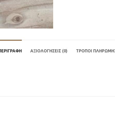
ΠΕΡΙΓΡΑΦΉ
ΑΞΙΟΛΟΓΉΣΕΙΣ (0)
ΤΡΟΠΟΙ ΠΛΗΡΩΜΗ