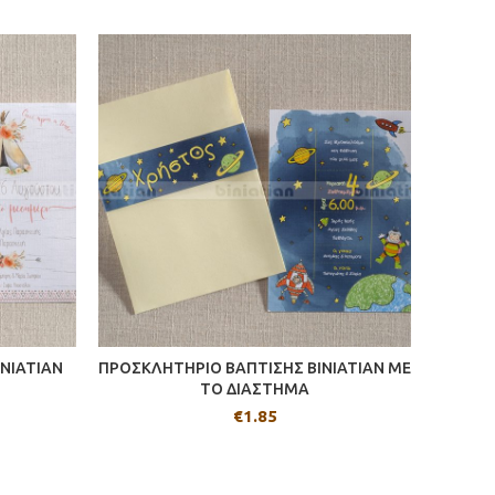
NIATIAN
ΠΡΟΣΚΛΗΤΗΡΙΟ ΒΑΠΤΙΣΗΣ BINIATIAN ΜΕ
ΠΡΟΣΚΛ
ΤΟ ΔΙΑΣΤΗΜΑ
€
1.85