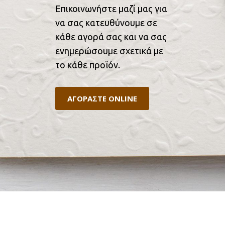
Επικοινωνήστε μαζί μας για
να σας κατευθύνουμε σε
κάθε αγορά σας και να σας
ενημερώσουμε σχετικά με
το κάθε προϊόν.
ΑΓΟΡΑΣΤΕ ONLINE