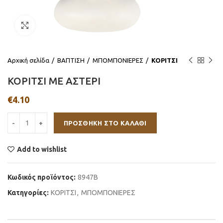
Click to enlarge
Αρχική σελίδα
ΒΑΠΤΙΣΗ
ΜΠΟΜΠΟΝΙΕΡΕΣ
ΚΟΡΙΤΣΙ
ΚΟΡΙΤΣΙ ΜΕ ΑΣΤΕΡΙ
€
4.10
ΠΡΟΣΘΉΚΗ ΣΤΟ ΚΑΛΆΘΙ
Add to wishlist
Κωδικός προϊόντος:
8947Β
Κατηγορίες:
ΚΟΡΙΤΣΙ
,
ΜΠΟΜΠΟΝΙΕΡΕΣ