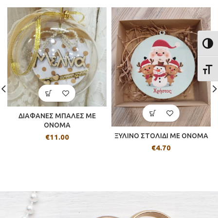
ΕΝΑΛ
ΕΝΑΛ
ΔΙΑΦΑΝΕΣ ΜΠΑΛΕΣ ΜΕ
ΟΝΟΜΑ
ΞΥΛΙΝΟ ΣΤΟΛΙΔΙ ΜΕ ΟΝΟΜΑ
€
11.00
€
4.70