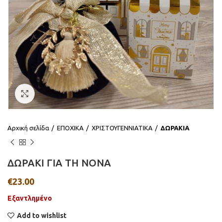
Click to enlarge
Αρχική σελίδα
ΕΠΟΧΙΚΑ
ΧΡΙΣΤΟΥΓΕΝΝΙΑΤΙΚΑ
ΔΩΡΑΚΙΑ
ΔΩΡΑΚΙ ΓΙΑ ΤΗ ΝΟΝΑ
€
23.00
Εξαντλημένο
Add to wishlist