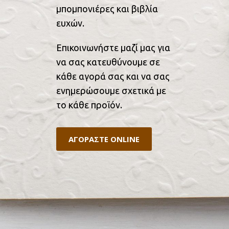
μπομπονιέρες και βιβλία
ευχών.
Επικοινωνήστε μαζί μας για
να σας κατευθύνουμε σε
κάθε αγορά σας και να σας
ενημερώσουμε σχετικά με
το κάθε προϊόν.
ΑΓΟΡΑΣΤΕ ONLINE