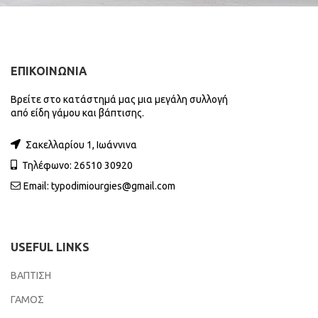
ΕΠΙΚΟΙΝΩΝΙΑ
Βρείτε στο κατάστημά μας μια μεγάλη συλλογή
από είδη γάμου και βάπτισης.
Σακελλαρίου 1, Ιωάννινα
Τηλέφωνο: 26510 30920
Email:
typodimiourgies@gmail.com
USEFUL LINKS
ΒΑΠΤΙΣΗ
ΓΑΜΟΣ