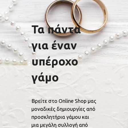
Τα πάντα
για έναν
υπέροχο
γάμο
Βρείτε στο Online Shop μας
μοναδικές δημιουργίες από
προσκλητήρια γάμου και
μια μεγάλη συλλογή από