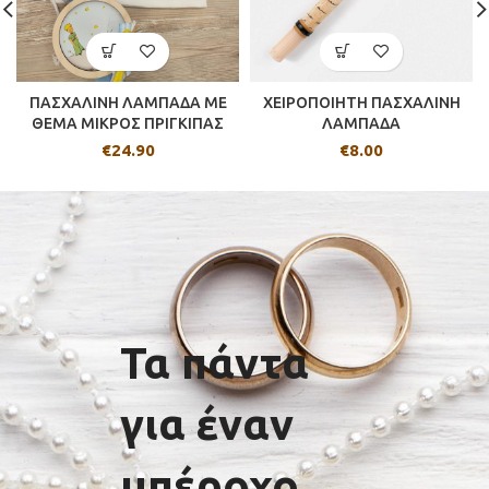
ΠΑΣΧΑΛΙΝΗ ΛΑΜΠΑΔΑ ΜΕ
ΧΕΙΡΟΠΟΙΗΤΗ ΠΑΣΧΑΛΙΝΗ
ΘΕΜΑ ΜΙΚΡΟΣ ΠΡΙΓΚΙΠΑΣ
ΛΑΜΠΑΔΑ
€
24.90
€
8.00
Τα πάντα
για έναν
υπέροχο