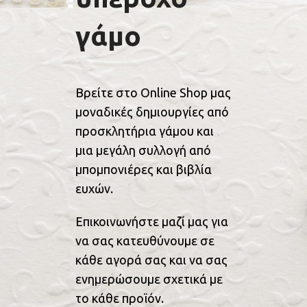
γάμο
Βρείτε στο Online Shop μας
μοναδικές δημιουργίες από
προσκλητήρια γάμου και
μια μεγάλη συλλογή από
μπομπονιέρες και βιβλία
ευχών.
Επικοινωνήστε μαζί μας για
να σας κατευθύνουμε σε
κάθε αγορά σας και να σας
ενημερώσουμε σχετικά με
το κάθε προϊόν.