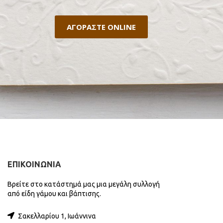
ΑΓΟΡΑΣΤΕ ONLINE
ΕΠΙΚΟΙΝΩΝΙΑ
Βρείτε στο κατάστημά μας μια μεγάλη συλλογή
από είδη γάμου και βάπτισης.
Σακελλαρίου 1, Ιωάννινα