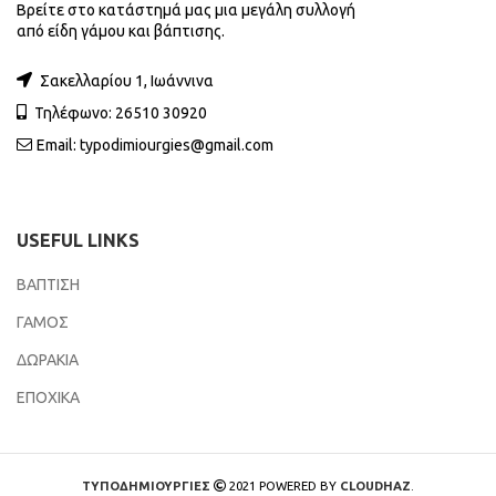
Βρείτε στο κατάστημά μας μια μεγάλη συλλογή
από είδη γάμου και βάπτισης.
Σακελλαρίου 1, Ιωάννινα
Τηλέφωνο: 26510 30920
Email:
typodimiourgies@gmail.com
USEFUL LINKS
ΒΑΠΤΙΣΗ
ΓΑΜΟΣ
ΔΩΡΑΚΙΑ
ΕΠΟΧΙΚΑ
ΤΥΠΟΔΗΜΙΟΥΡΓΙΕΣ
2021 POWERED BY
CLOUDHAZ
.