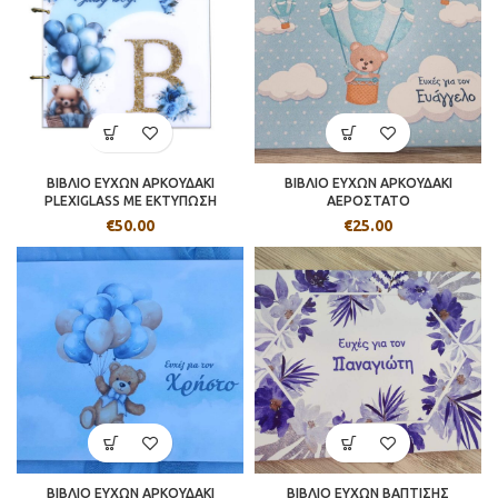
ΒΙΒΛΙΟ ΕΥΧΩΝ ΑΡΚΟΥΔΑΚΙ
ΒΙΒΛΙΟ ΕΥΧΩΝ ΑΡΚΟΥΔΑΚΙ
PLEXIGLASS ΜΕ ΕΚΤΥΠΩΣΗ
ΑΕΡΟΣΤΑΤΟ
€
50.00
€
25.00
ΒΙΒΛΙΟ ΕΥΧΩΝ ΑΡΚΟΥΔΑΚΙ
ΒΙΒΛΙΟ ΕΥΧΩΝ ΒΑΠΤΙΣΗΣ