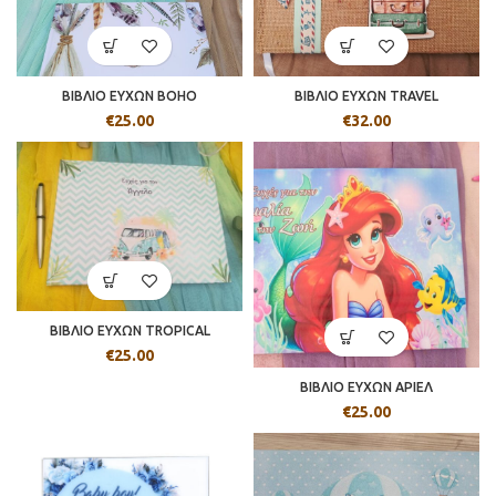
ΒΙΒΛΙΟ ΕΥΧΩΝ BOHO
ΒΙΒΛΙΟ ΕΥΧΩΝ TRAVEL
€
25.00
€
32.00
ΒΙΒΛΙΟ ΕΥΧΩΝ TROPICAL
€
25.00
ΒΙΒΛΙΟ ΕΥΧΩΝ ΑΡΙΕΛ
€
25.00