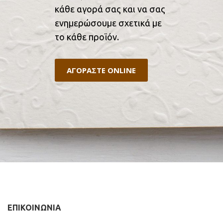
κάθε αγορά σας και να σας
ενημερώσουμε σχετικά με
το κάθε προϊόν.
ΑΓΟΡΑΣΤΕ ONLINE
ΕΠΙΚΟΙΝΩΝΙΑ