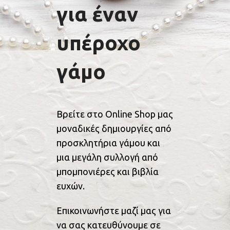
για έναν
υπέροχο
γάμο
Βρείτε στο Online Shop μας
μοναδικές δημιουργίες από
προσκλητήρια γάμου και
μια μεγάλη συλλογή από
μπομπονιέρες και βιβλία
ευχών.
Επικοινωνήστε μαζί μας για
να σας κατευθύνουμε σε