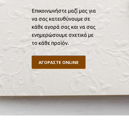
Επικοινωνήστε μαζί μας για
να σας κατευθύνουμε σε
κάθε αγορά σας και να σας
ενημερώσουμε σχετικά με
το κάθε προϊόν.
ΑΓΟΡΑΣΤΕ ONLINE