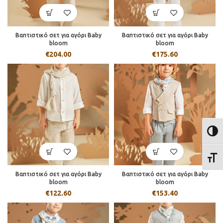
Βαπτιστικό σετ για αγόρι Baby
Βαπτιστικό σετ για αγόρι Baby
bloom
bloom
€
204.00
€
175.60
ΕΝΑΛ
ΕΝΑΛ
Βαπτιστικό σετ για αγόρι Baby
Βαπτιστικό σετ για αγόρι Baby
bloom
bloom
€
122.60
€
153.40