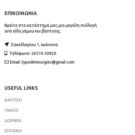
ΕΠΙΚΟΙΝΩΝΙΑ
Βρείτε στο κατάστημά μας μια μεγάλη συλλογή
από είδη γάμου και βάπτισης.
Σακελλαρίου 1, Ιωάννινα
Τηλέφωνο: 26510 30920
Email:
typodimiourgies@gmail.com
USEFUL LINKS
ΒΑΠΤΙΣΗ
ΓΑΜΟΣ
ΔΩΡΑΚΙΑ
ΕΠΟΧΙΚΑ