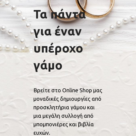
Τα πάντα
για έναν
υπέροχο
γάμο
Βρείτε στο Online Shop μας
μοναδικές δημιουργίες από
προσκλητήρια γάμου και
μια μεγάλη συλλογή από
μπομπονιέρες και βιβλία
ευχών.