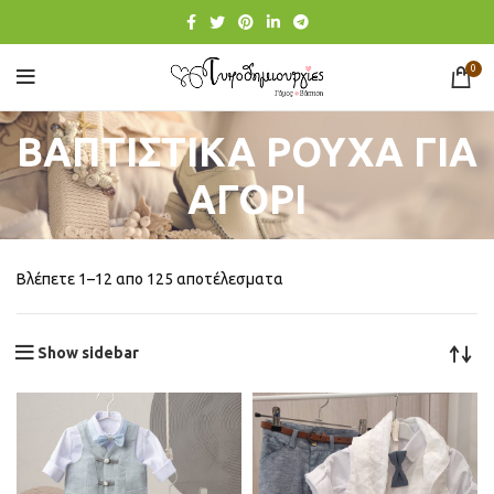
0
ΒΑΠΤΙΣΤΙΚΑ ΡΟΥΧΑ ΓΙΑ
ΑΓΟΡΙ
Βλέπετε 1–12 απο 125 αποτέλεσματα
Show sidebar