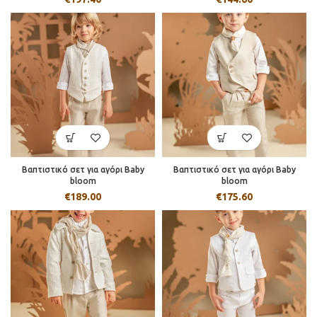
Βαπτιστικό σετ για αγόρι Baby
Βαπτιστικό σετ για αγόρι Baby
bloom
bloom
€
189.00
€
175.60