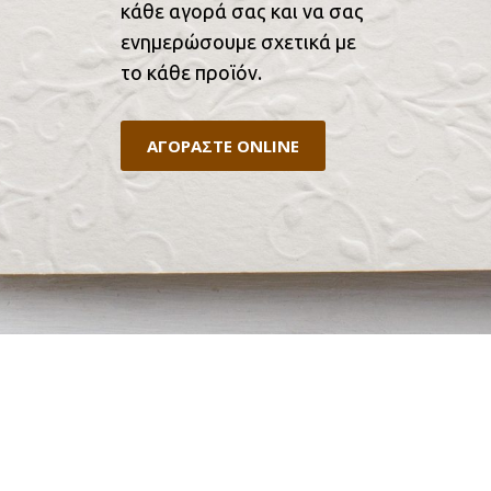
κάθε αγορά σας και να σας
ενημερώσουμε σχετικά με
το κάθε προϊόν.
ΑΓΟΡΑΣΤΕ ONLINE
ΕΠΙΚΟΙΝΩΝΙΑ