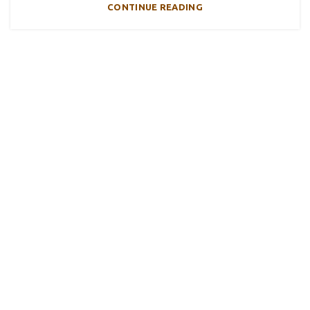
CONTINUE READING