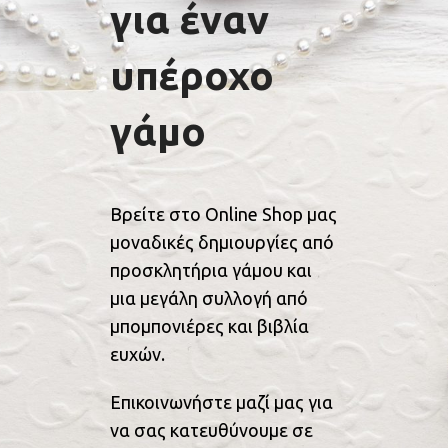
για έναν
υπέροχο
γάμο
Βρείτε στο Online Shop μας
μοναδικές δημιουργίες από
προσκλητήρια γάμου και
μια μεγάλη συλλογή από
μπομπονιέρες και βιβλία
ευχών.
Επικοινωνήστε μαζί μας για
να σας κατευθύνουμε σε